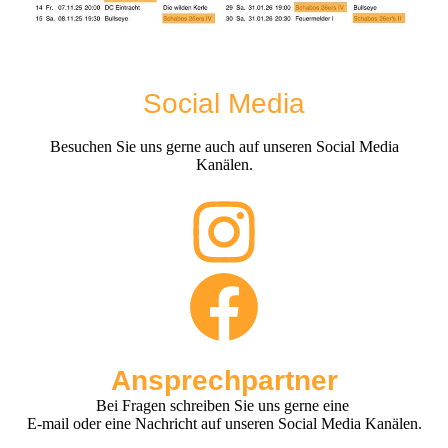
Social Media
Besuchen Sie uns gerne auch auf unseren Social Media
Kanälen.
Ansprechpartner
Bei Fragen schreiben Sie uns gerne eine
E-mail oder eine Nachricht auf unseren Social Media Kanälen.