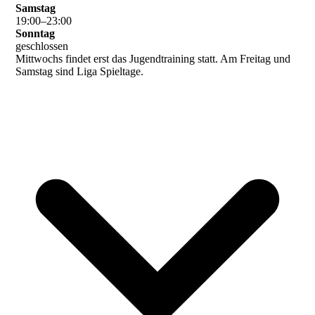
Samstag
19
:
00
–
23
:
00
Sonntag
geschlossen
Mittwochs findet erst das Jugendtraining statt. Am Freitag und
Samstag sind Liga Spieltage.