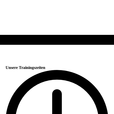
Unsere Trainingszeiten