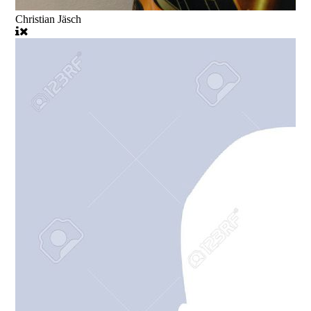
Christian Jäsch