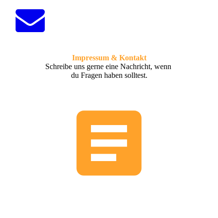
Impressum & Kontakt
Schreibe uns gerne eine Nachricht, wenn
du Fragen haben solltest.