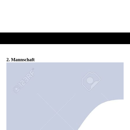
2. Mannschaft