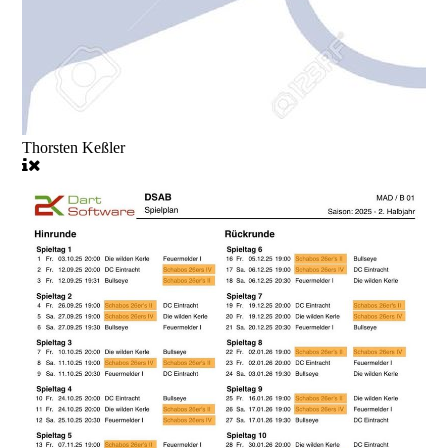
Thorsten Keßler