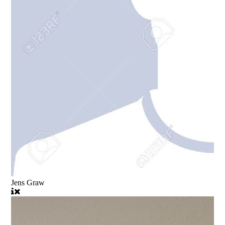
Jens Graw