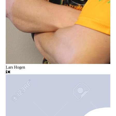
Lars Hogen