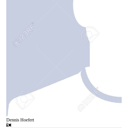
Dennis Hoefert